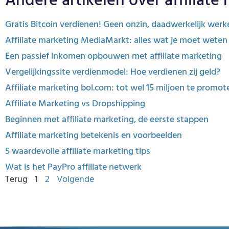
Andere artikelen over affiliate
Gratis Bitcoin verdienen! Geen onzin, daadwerkelijk werk
Affiliate marketing MediaMarkt: alles wat je moet weten
Een passief inkomen opbouwen met affiliate marketing
Vergelijkingssite verdienmodel: Hoe verdienen zij geld?
Affiliate marketing bol.com: tot wel 15 miljoen te promo
Affiliate Marketing vs Dropshipping
Beginnen met affiliate marketing, de eerste stappen
Affiliate marketing betekenis en voorbeelden
5 waardevolle affiliate marketing tips
Wat is het PayPro affiliate netwerk
Terug
1
2
Volgende