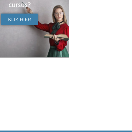
cursus?
KLIK HIER