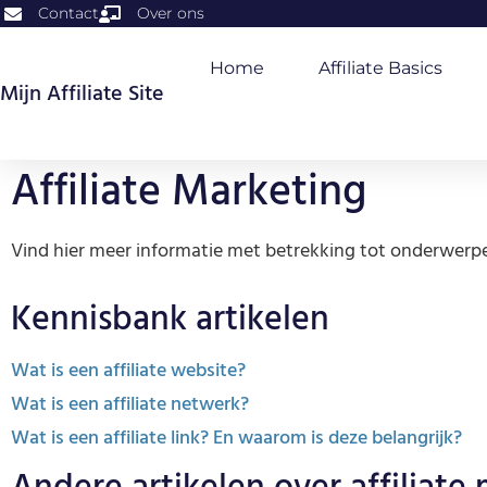
Contact
Over ons
Home
Affiliate Basics
Mijn Affiliate Site
Affiliate Marketing
Vind hier meer informatie met betrekking tot onderwerpe
Kennisbank artikelen
Wat is een affiliate website?
Wat is een affiliate netwerk?
Wat is een affiliate link? En waarom is deze belangrijk?