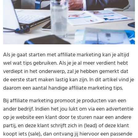
Als je gaat starten met affiliate marketing kan je altijd
wel wat tips gebruiken. Als je je al meer verdient hebt
verdiept in het onderwerp, zal je hebben gemerkt dat
de eerste start maken lastig kan zijn. In dit artikel vind je
daarom een aantal handige affiliate marketing tips.
Bij affiliate marketing promoot je producten van een
ander bedrijf. Indien het jou lukt om via een advertentie
op je website een klant door te sturen naar een andere
partij, en deze klant schrijft zich in (lead) of deze klant
koopt iets (sale), dan ontvang jij hiervoor een passende