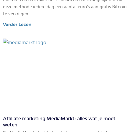
deze methode iedere dag een aantal euro’s aan gratis Bitcoin
te verkrijgen.
Verder Lezen
Affiliate marketing MediaMarkt: alles wat je moet
weten