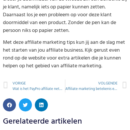
je klant, namelijk iets op papier kunnen zetten.
Daarnaast los je een probleem op voor deze klant
doormiddel van een product. Zonder de pen kan de
persoon niks op papier zetten.
Met deze affiliate marketing tips kun jij aan de slag met
het starten van jou affiliate business. Kijk gerust even
rond op de website voor extra artikelen die je kunnen
helpen op het gebied van affiliate marketing.
VORIGE
VOLGENDE
Wat is het PayPro affiliate netwerk
Affiliate marketing betekenis en voorbeelden
Gerelateerde artikelen