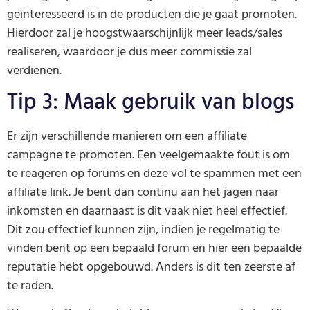
geïnteresseerd is in de producten die je gaat promoten.
Hierdoor zal je hoogstwaarschijnlijk meer leads/sales
realiseren, waardoor je dus meer commissie zal
verdienen.
Tip 3: Maak gebruik van blogs
Er zijn verschillende manieren om een affiliate
campagne te promoten. Een veelgemaakte fout is om
te reageren op forums en deze vol te spammen met een
affiliate link. Je bent dan continu aan het jagen naar
inkomsten en daarnaast is dit vaak niet heel effectief.
Dit zou effectief kunnen zijn, indien je regelmatig te
vinden bent op een bepaald forum en hier een bepaalde
reputatie hebt opgebouwd. Anders is dit ten zeerste af
te raden.