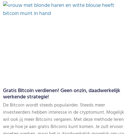
Gratis Bitcoin verdienen! Geen onzin, daadwerkelijk
werkende strategie!
De Bitcoin wordt steeds populairder. Steeds meer
investeerders hebben interesse in de cryptomunt. Mogelijk
wil ook jij meer Bitcoins vergaren. Met deze methode leren
we je hoe je aan gratis Bitcoins kunt komen. Je zult ervoor
moeten werken, maar het is daadwerkelijk mogelijk om via