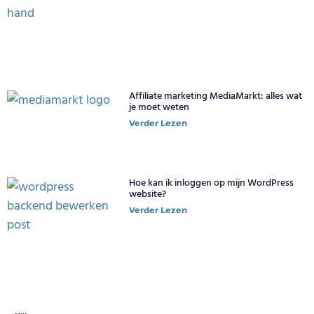
Affiliate marketing MediaMarkt: alles wat
je moet weten
Verder Lezen
Hoe kan ik inloggen op mijn WordPress
website?
Verder Lezen