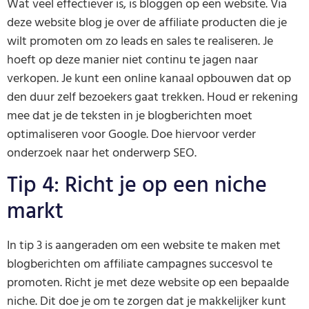
Wat veel effectiever is, is bloggen op een website. Via
deze website blog je over de affiliate producten die je
wilt promoten om zo leads en sales te realiseren. Je
hoeft op deze manier niet continu te jagen naar
verkopen. Je kunt een online kanaal opbouwen dat op
den duur zelf bezoekers gaat trekken. Houd er rekening
mee dat je de teksten in je blogberichten moet
optimaliseren voor Google. Doe hiervoor verder
onderzoek naar het onderwerp SEO.
Tip 4: Richt je op een niche
markt
In tip 3 is aangeraden om een website te maken met
blogberichten om affiliate campagnes succesvol te
promoten. Richt je met deze website op een bepaalde
niche. Dit doe je om te zorgen dat je makkelijker kunt