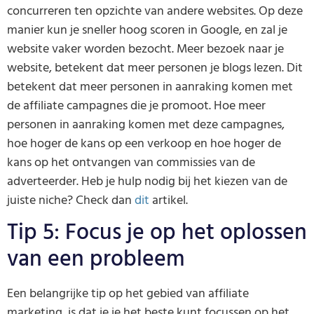
concurreren ten opzichte van andere websites. Op deze
manier kun je sneller hoog scoren in Google, en zal je
website vaker worden bezocht. Meer bezoek naar je
website, betekent dat meer personen je blogs lezen. Dit
betekent dat meer personen in aanraking komen met
de affiliate campagnes die je promoot. Hoe meer
personen in aanraking komen met deze campagnes,
hoe hoger de kans op een verkoop en hoe hoger de
kans op het ontvangen van commissies van de
adverteerder. Heb je hulp nodig bij het kiezen van de
juiste niche? Check dan
dit
artikel.
Tip 5: Focus je op het oplossen
van een probleem
Een belangrijke tip op het gebied van affiliate
marketing, is dat je je het beste kunt focussen op het