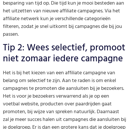
besparing van tijd op. Die tijd kun je mooi besteden aan
het uitzetten van nieuwe affiliate campagnes. Via het
affiliate netwerk kun je verschillende categorieën
filteren, zodat je snel uitkomt bij campagnes die bij jou
passen.
Tip 2: Wees selectief, promoot
niet zomaar iedere campagne
Het is bij het kiezen van een affiliate campagne van
belang om selectief te zijn. Aan te raden is om enkel
campagnes te promoten die aansluiten bij je bezoekers.
Het is voor je bezoekers verwarrend als je op een
voetbal website, producten over paardrijden gaat
promoten, bij wijze van spreken natuurlijk. Daarnaast
zal je meer succes halen uit campagnes die aansluiten bij
je doelgroep. Er is dan een grotere kans dat je doelgroep