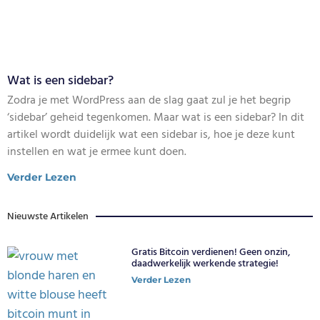
Wat is een sidebar?
Zodra je met WordPress aan de slag gaat zul je het begrip
‘sidebar’ geheid tegenkomen. Maar wat is een sidebar? In dit
artikel wordt duidelijk wat een sidebar is, hoe je deze kunt
instellen en wat je ermee kunt doen.
Verder Lezen
Nieuwste Artikelen
Gratis Bitcoin verdienen! Geen onzin,
daadwerkelijk werkende strategie!
Verder Lezen