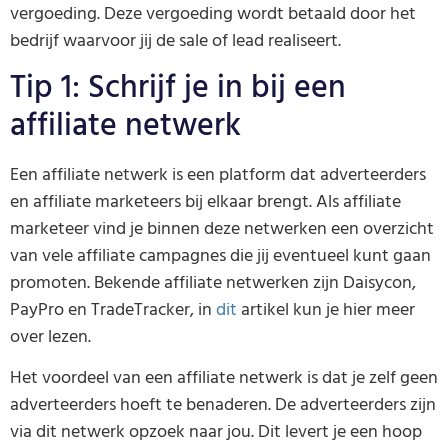
vergoeding. Deze vergoeding wordt betaald door het
bedrijf waarvoor jij de sale of lead realiseert.
Tip 1: Schrijf je in bij een
affiliate netwerk
Een affiliate netwerk is een platform dat adverteerders
en affiliate marketeers bij elkaar brengt. Als affiliate
marketeer vind je binnen deze netwerken een overzicht
van vele affiliate campagnes die jij eventueel kunt gaan
promoten. Bekende affiliate netwerken zijn Daisycon,
PayPro en TradeTracker, in
dit
artikel kun je hier meer
over lezen.
Het voordeel van een affiliate netwerk is dat je zelf geen
adverteerders hoeft te benaderen. De adverteerders zijn
via dit netwerk opzoek naar jou. Dit levert je een hoop