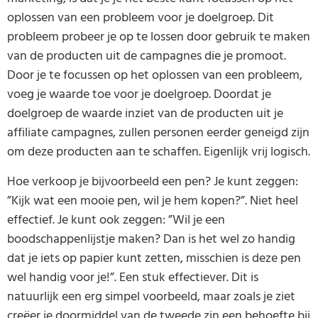
oplossen van een probleem voor je doelgroep. Dit
probleem probeer je op te lossen door gebruik te maken
van de producten uit de campagnes die je promoot.
Door je te focussen op het oplossen van een probleem,
voeg je waarde toe voor je doelgroep. Doordat je
doelgroep de waarde inziet van de producten uit je
affiliate campagnes, zullen personen eerder geneigd zijn
om deze producten aan te schaffen. Eigenlijk vrij logisch.
Hoe verkoop je bijvoorbeeld een pen? Je kunt zeggen:
”Kijk wat een mooie pen, wil je hem kopen?”. Niet heel
effectief. Je kunt ook zeggen: ”Wil je een
boodschappenlijstje maken? Dan is het wel zo handig
dat je iets op papier kunt zetten, misschien is deze pen
wel handig voor je!”. Een stuk effectiever. Dit is
natuurlijk een erg simpel voorbeeld, maar zoals je ziet
creëer je doormiddel van de tweede zin een behoefte bij