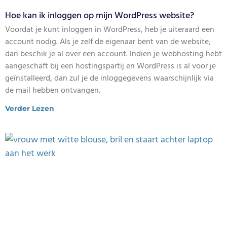
Hoe kan ik inloggen op mijn WordPress website?
Voordat je kunt inloggen in WordPress, heb je uiteraard een
account nodig. Als je zelf de eigenaar bent van de website,
dan beschik je al over een account. Indien je webhosting hebt
aangeschaft bij een hostingspartij en WordPress is al voor je
geïnstalleerd, dan zul je de inloggegevens waarschijnlijk via
de mail hebben ontvangen.
Verder Lezen