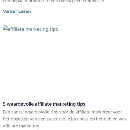
een bepaald product of een dienst) een commissie
Verder Lezen
5 waardevolle affiliate marketing tips
Een aantal waardevolle tips voor de affiliate marketeer voor
het opzetten van een succesvolle business op het gebied van
affiliate marketing.