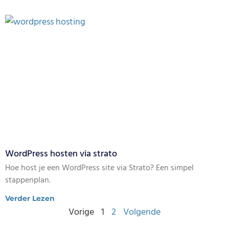
WordPress hosten via strato
Hoe host je een WordPress site via Strato? Een simpel
stappenplan.
Verder Lezen
Vorige
1
2
Volgende