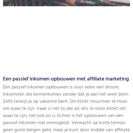
Een passief inkomen opbouwen met affiliate marketing
Een passief inkomen opbouwen is voor velen een droom.
Inkomsten die binnenkomen zonder dat je aan het werk bent.
Zelfs terwijl je op vakantie bent. Dit klinkt misschien te mooi
om waar te zijn. Vaak is het zo dat als iets te mooi klinkt om
waar te zijn, het ook zo is. Echter is het opbouwen van een
passief inkomen niet onmogelijk. Verwacht op korte termijn
geen grote bergen geld, maar je kunt door middel van affiliate