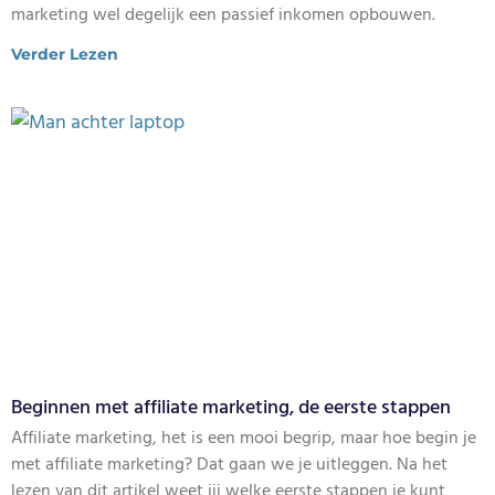
marketing wel degelijk een passief inkomen opbouwen.
Verder Lezen
Beginnen met affiliate marketing, de eerste stappen
Affiliate marketing, het is een mooi begrip, maar hoe begin je
met affiliate marketing? Dat gaan we je uitleggen. Na het
lezen van dit artikel weet jij welke eerste stappen je kunt