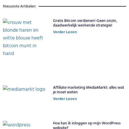
Nieuwste Artikelen
Gratis Bitcoin verdienen! Geen onzin,
daadwerkelijk werkende strategie!
Verder Lezen
Affiliate marketing MediaMarkt: alles wat
je moet weten
Verder Lezen
Hoe kan ik inloggen op mijn WordPress
website?