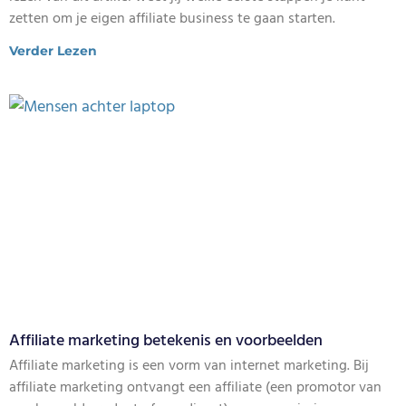
zetten om je eigen affiliate business te gaan starten.
Verder Lezen
Affiliate marketing betekenis en voorbeelden
Affiliate marketing is een vorm van internet marketing. Bij
affiliate marketing ontvangt een affiliate (een promotor van