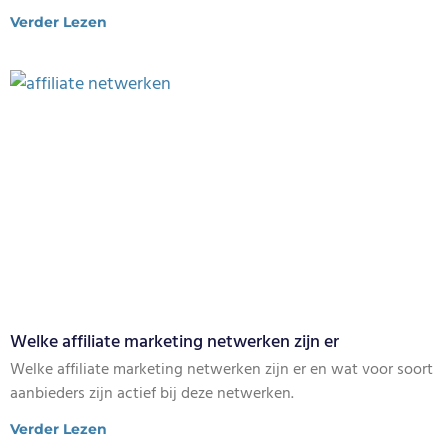
Verder Lezen
Welke affiliate marketing netwerken zijn er
Welke affiliate marketing netwerken zijn er en wat voor soort
aanbieders zijn actief bij deze netwerken.
Verder Lezen