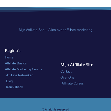
Mijn Affiliate Site – Álles over affiliate marketing
Pagina's
Home
Affiliate Basics
Mijn Affiliate Site
Affiliate Marketing Cursus
Contact
Affiliate Netwerken
Over Ons
Blog
Affiliate Cursus
Kennisbank
© All rights reserved