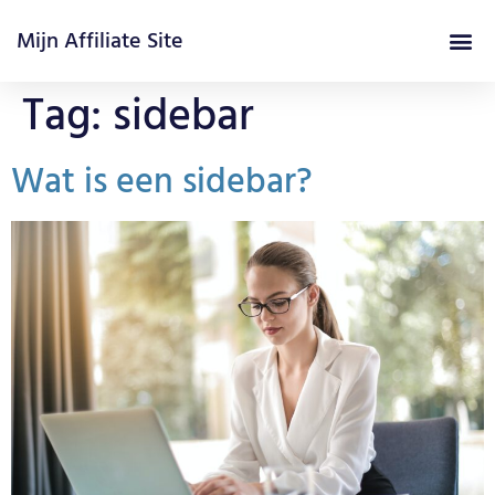
Mijn Affiliate Site
Tag:
sidebar
Wat is een sidebar?