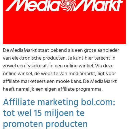
De MediaMarkt staat bekend als een grote aanbieder
van elektronische producten. Je kunt hier terecht in
zowel een fysieke als in een online winkel. Via deze
online winkel, de website van mediamarkt, ligt voor
affiliate marketeers een mooie kans. De MediaMarkt
heeft namelijk een eigen affiliate programma.
Affiliate marketing bol.com:
tot wel 15 miljoen te
promoten producten