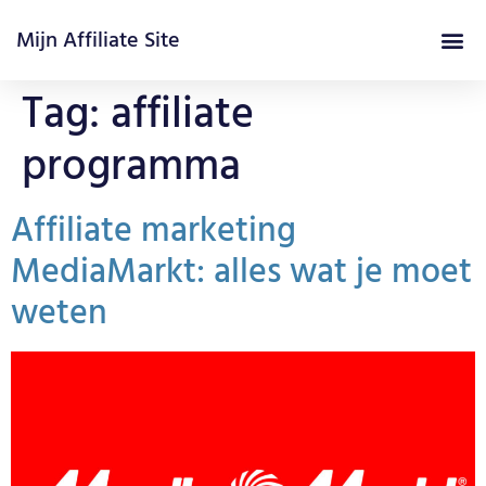
Mijn Affiliate Site
Affiliate Marketing Cursus
Tag:
affiliate
programma
Affiliate marketing
MediaMarkt: alles wat je moet
weten