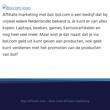
Affiliate marketing met bol: bol.com is een bedrijf dat bij
vrijwel iedere Nederlander bekend is. Je kunt er van alles
kopen. Laptops, boeken, games, kantoorartikelen en
nog heel veel meer. Maar wist je dat naast dat je via
bol.com geld uit kunt geven aan producten, ook geld
kunt verdienen met het promoten van de producten
van bol?
Mijn Affiliate Site – Álles over affiliate marketing