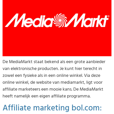
De MediaMarkt staat bekend als een grote aanbieder
van elektronische producten. Je kunt hier terecht in
zowel een fysieke als in een online winkel. Via deze
online winkel, de website van mediamarkt, ligt voor
affiliate marketeers een mooie kans. De MediaMarkt
heeft namelijk een eigen affiliate programma.
Affiliate marketing bol.com: