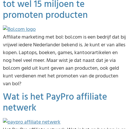
tot wel 15 miljoen te
promoten producten
Affiliate marketing met bol: bol.com is een bedrijf dat bij
vrijwel iedere Nederlander bekend is. Je kunt er van alles
kopen. Laptops, boeken, games, kantoorartikelen en
nog heel veel meer. Maar wist je dat naast dat je via
bol.com geld uit kunt geven aan producten, ook geld
kunt verdienen met het promoten van de producten
van bol?
Wat is het PayPro affiliate
netwerk