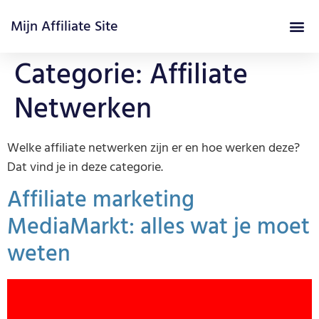
Mijn Affiliate Site
Affiliate Marketing Cursus
Categorie:
Affiliate
Netwerken
Welke affiliate netwerken zijn er en hoe werken deze?
Dat vind je in deze categorie.
Affiliate marketing
MediaMarkt: alles wat je moet
weten