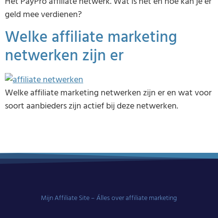
Het PayPro affiliate netwerk. Wat is het en hoe kan je er
geld mee verdienen?
Welke affiliate marketing
netwerken zijn er
Welke affiliate marketing netwerken zijn er en wat voor
soort aanbieders zijn actief bij deze netwerken.
Mijn Affiliate Site – Álles over affiliate marketing